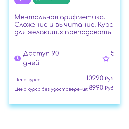
Ментальная арифметика.
Сложение и вычитание. Курс
для желающих преподавать
Доступ 90
5
дней
10990
Руб.
Цена курса
8990
Руб.
Цена курса без удостоверения: