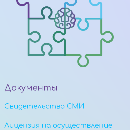
Документы
Свидетельство СМИ
Лицензия на осуществление