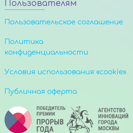
Пользователям
Пользовательское соглашение
Политика
конфиденциальности
Условия использования «cookie»
Публичная оферта