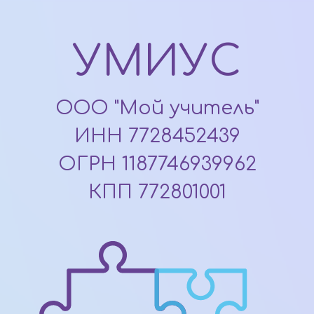
УМИУС
ООО "Мой учитель"
ИНН 7728452439
ОГРН 1187746939962
КПП 772801001