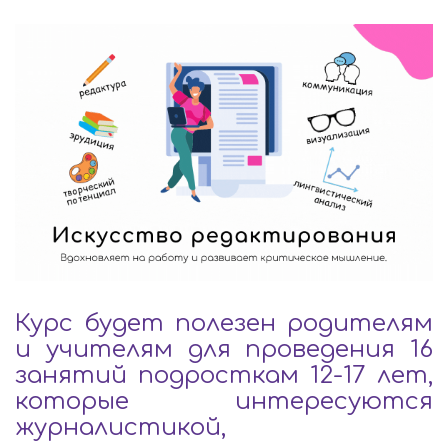
Курс будет полезен родителям
и учителям для проведения 16
занятий подросткам 12-17 лет,
которые интересуются
журналистикой,