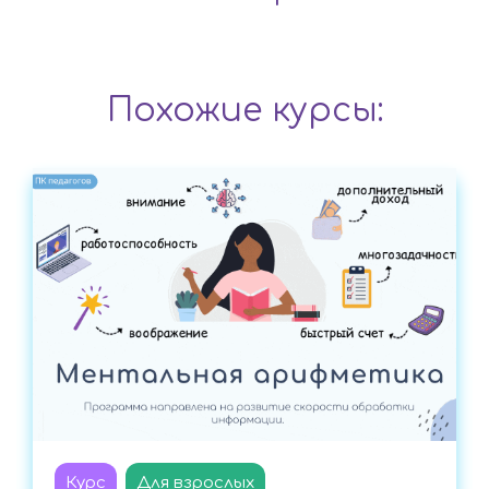
Похожие курсы:
Курс
Для взрослых