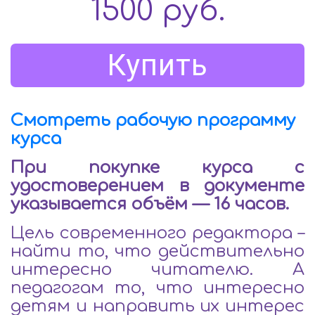
1500
руб.
Купить
Смотреть рабочую программу
курса
При покупке курса с
удостоверением в документе
указывается объём — 16 часов.
Цель современного редактора –
найти то, что действительно
интересно читателю. А
педагогам то, что интересно
детям и направить их интерес