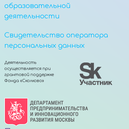
образовательной
деятельности
Свидетельство оператора
персональных данных
Деятельность
осуществляется при
грантовой поддержке
Фонда «Сколково»