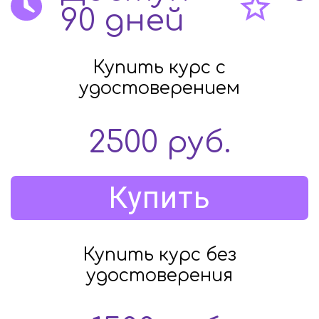
90 дней
Купить курс c
удостоверением
2500
руб.
Купить
Купить курс без
удостоверения