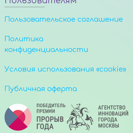
Пользователям
Пользовательское соглашение
Политика
конфиденциальности
Условия использования «cookie»
Публичная оферта