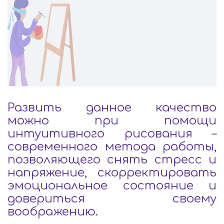
Развить данное качество
можно при помощи
интуитивного рисования –
современного метода работы,
позволяющего снять стресс и
напряжение, скорректировать
эмоциональное состояние и
довериться своему
воображению.