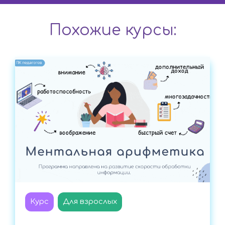
Похожие курсы:
Курс
Для взрослых