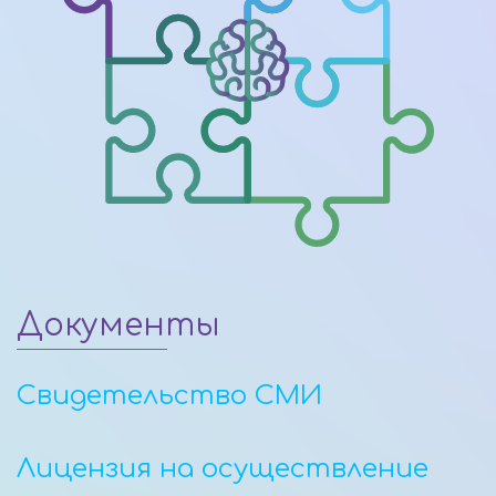
Документы
Свидетельство СМИ
Лицензия на осуществление