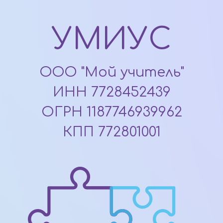
УМИУС
ООО "Мой учитель"
ИНН 7728452439
ОГРН 1187746939962
КПП 772801001