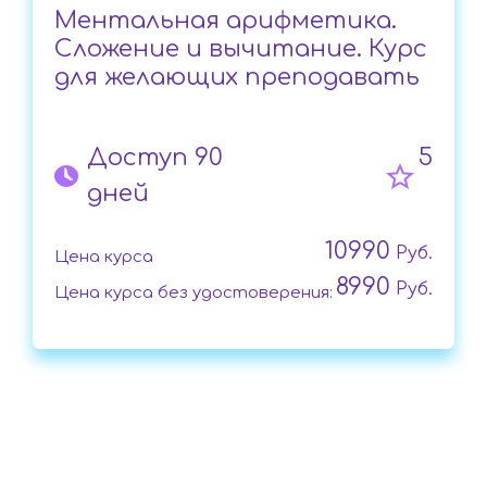
Ментальная арифметика.
Сложение и вычитание. Курс
для желающих преподавать
Доступ 90
5
дней
10990
Руб.
Цена курса
8990
Руб.
Цена курса без удостоверения: