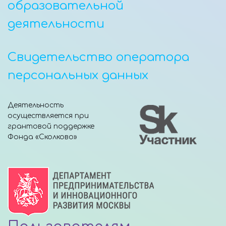
образовательной
деятельности
Свидетельство оператора
персональных данных
Деятельность
осуществляется при
грантовой поддержке
Фонда «Сколково»