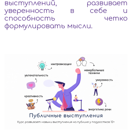
выступлений, развивает
уверенность в себе и
способность четко
формулировать мысли.