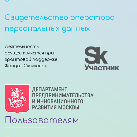
Свидетельство оператора
персональных данных
Деятельность
осуществляется при
грантовой поддержке
Фонда «Сколково»
Пользователям