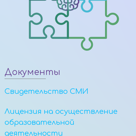
Документы
Свидетельство СМИ
Лицензия на осуществление
образовательной
деятельности