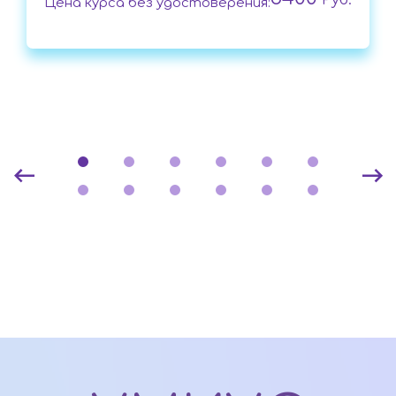
Руб.
Цена курса без удостоверения: