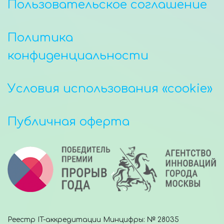
Пользовательское соглашение
Политика
конфиденциальности
Условия использования «cookie»
Публичная оферта
Реестр IT-аккредитации Минцифры: № 28035