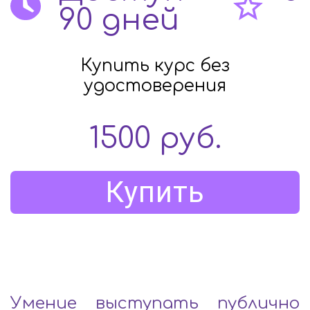
90 дней
Купить курс без
удостоверения
1500
руб.
Купить
Умение выступать публично