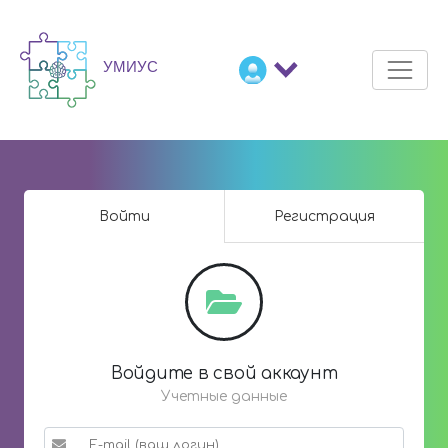
Войти
Регистрация
Войдите в свой аккаунт
Учетные данные