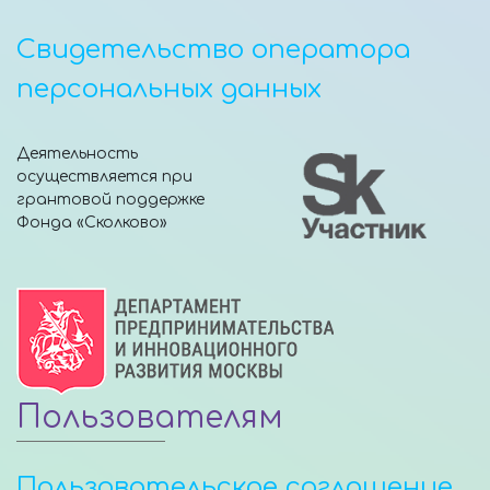
Свидетельство оператора
персональных данных
Деятельность
осуществляется при
грантовой поддержке
Фонда «Сколково»
Пользователям
Пользовательское соглашение