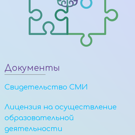
Документы
Свидетельство СМИ
Лицензия на осуществление
образовательной
деятельности