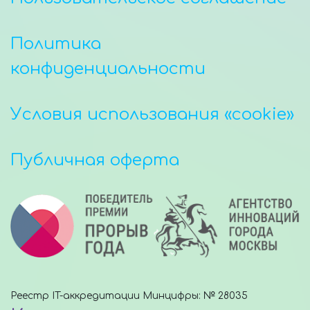
Политика
конфиденциальности
Условия использования «cookie»
Публичная оферта
Реестр IT-аккредитации Минцифры: № 28035