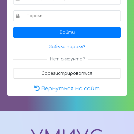
Войти
Забыли пароль?
Нет аккаунта?
Зарегистрироваться
Вернуться на сайт