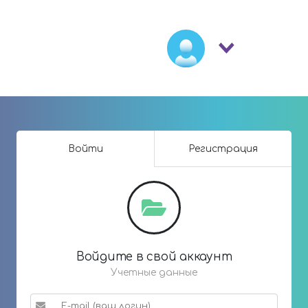
Войти
Регистрация
Войдите в свой аккаунт
Учетные данные