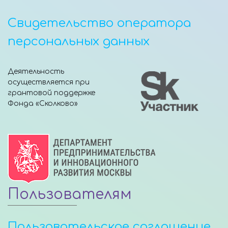
Свидетельство оператора
персональных данных
Деятельность
осуществляется при
грантовой поддержке
Фонда «Сколково»
Пользователям
Пользовательское соглашение