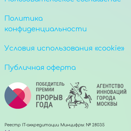
Политика
конфиденциальности
Условия использования «cookie»
Публичная оферта
Реестр IT-аккредитации Минцифры: № 28035