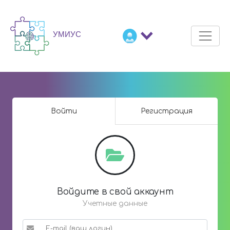
Войти
Регистрация
Войдите в свой аккаунт
Учетные данные