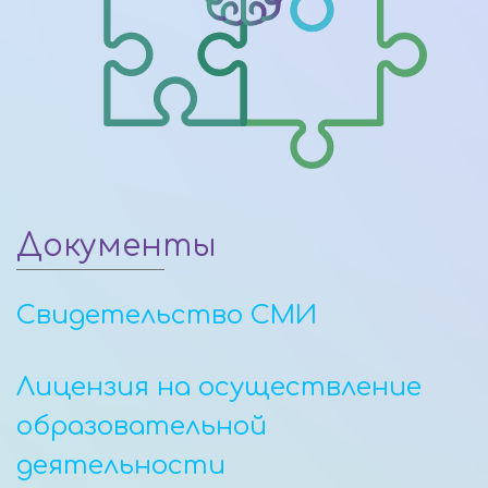
Документы
Свидетельство СМИ
Лицензия на осуществление
образовательной
деятельности