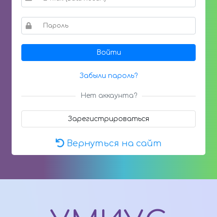
Войти
Забыли пароль?
Нет аккаунта?
Зарегистрироваться
Вернуться на сайт