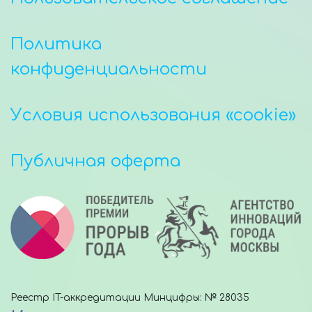
Политика
конфиденциальности
Условия использования «cookie»
Публичная оферта
Реестр IT-аккредитации Минцифры: № 28035