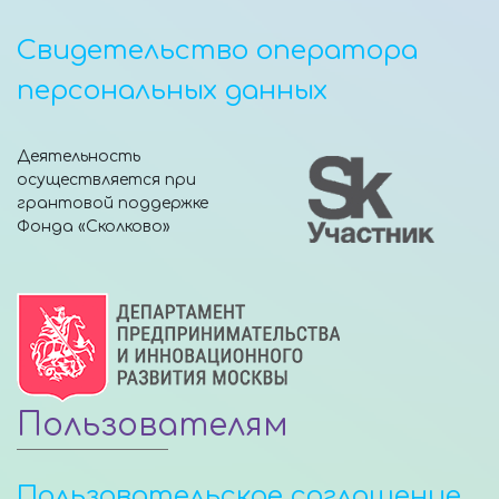
Свидетельство оператора
персональных данных
Деятельность
осуществляется при
грантовой поддержке
Фонда «Сколково»
Пользователям
Пользовательское соглашение