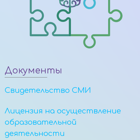
Документы
Свидетельство СМИ
Лицензия на осуществление
образовательной
деятельности