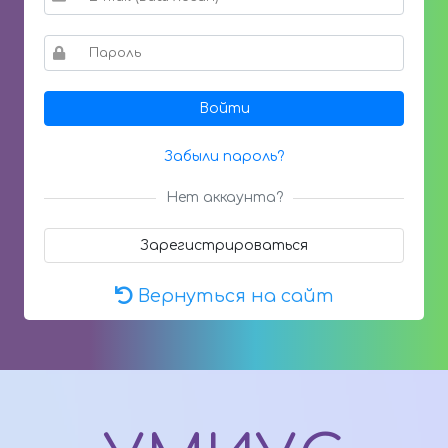
Войти
Забыли пароль?
Нет аккаунта?
Зарегистрироваться
Вернуться на сайт