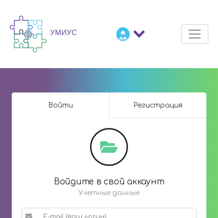
Войти
Регистрация
Войдите в свой аккаунт
Учетные данные