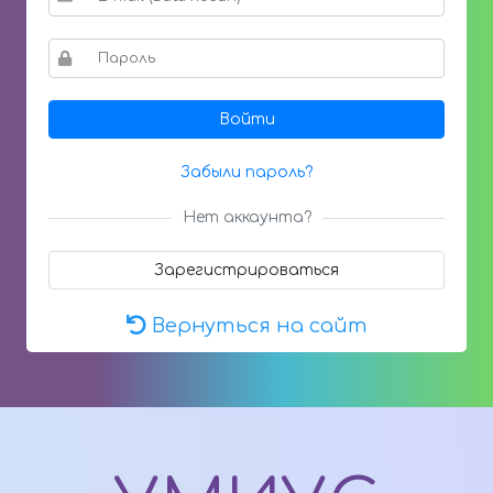
Войти
Забыли пароль?
Нет аккаунта?
Зарегистрироваться
Вернуться на сайт