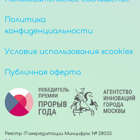
Политика
конфиденциальности
Условия использования «cookie»
Публичная оферта
Реестр IT-аккредитации Минцифры: № 28035