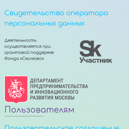
Свидетельство оператора
персональных данных
Деятельность
осуществляется при
грантовой поддержке
Фонда «Сколково»
Пользователям
Пользовательское соглашение