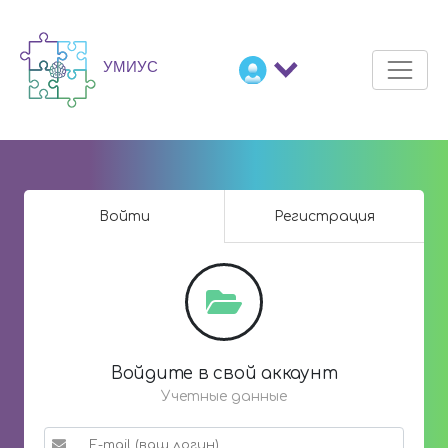
Войти
Регистрация
Войдите в свой аккаунт
Учетные данные