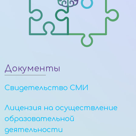
Документы
Свидетельство СМИ
Лицензия на осуществление
образовательной
деятельности