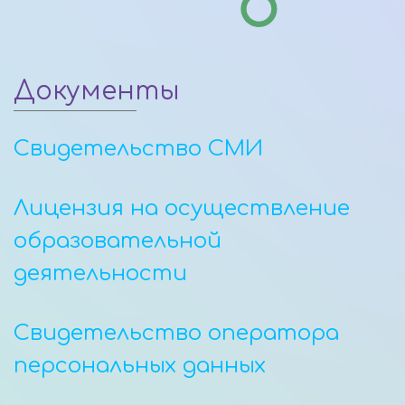
Документы
Свидетельство СМИ
Лицензия на осуществление
образовательной
деятельности
Свидетельство оператора
персональных данных