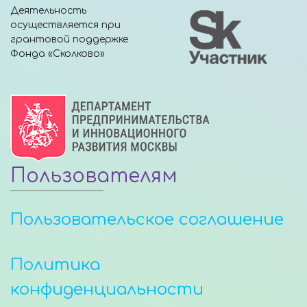
Деятельность
осуществляется при
грантовой поддержке
Фонда «Сколково»
Пользователям
Пользовательское соглашение
Политика
конфиденциальности