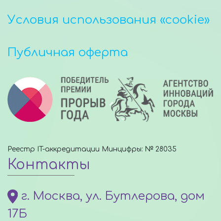
Условия использования «cookie»
Публичная оферта
Реестр IT-аккредитации Минцифры: № 28035
Контакты
г. Москва, ул. Бутлерова, дом
17Б