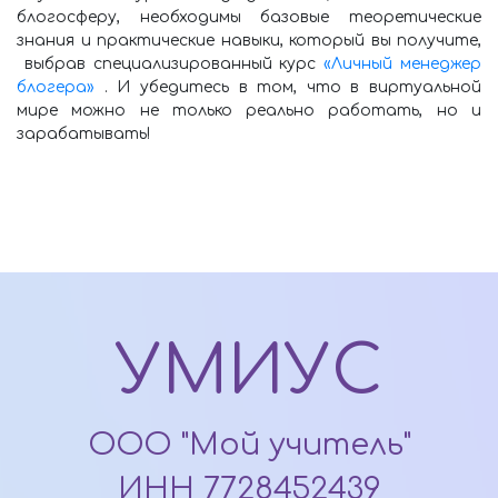
блогосферу, необходимы базовые теоретические
знания и практические навыки, который вы получите,
выбрав специализированный курс
«Личный менеджер
блогера»
. И убедитесь в том, что в виртуальной
мире можно не только реально работать, но и
зарабатывать!
УМИУС
ООО "Мой учитель"
ИНН 7728452439