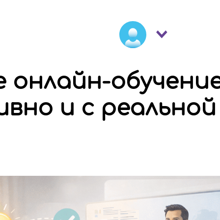
 онлайн-обучение:
вно и с реальной