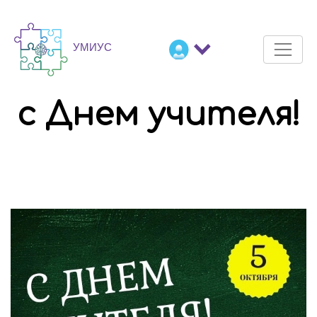
с Днем учителя!