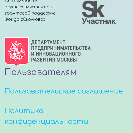
Деятельность
осуществляется при
грантовой поддержке
Фонда «Сколково»
Пользователям
Пользовательское соглашение
Политика
конфиденциальности