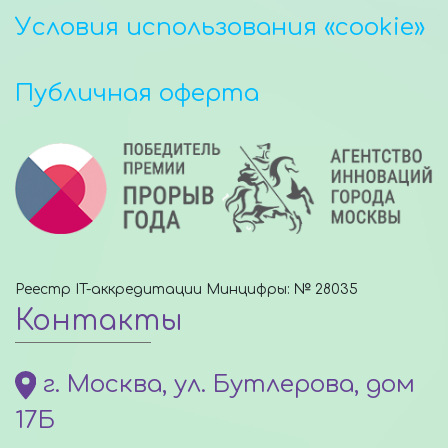
Условия использования «cookie»
Публичная оферта
Реестр IT-аккредитации Минцифры: № 28035
Контакты
г. Москва, ул. Бутлерова, дом
17Б