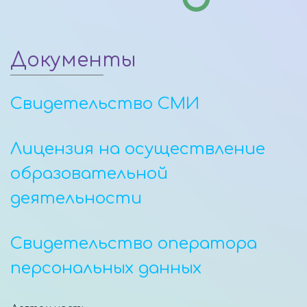
Документы
Свидетельство СМИ
Лицензия на осуществление
образовательной
деятельности
Свидетельство оператора
персональных данных