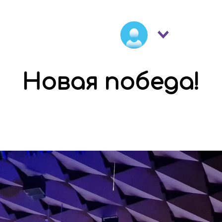
Новая победа!