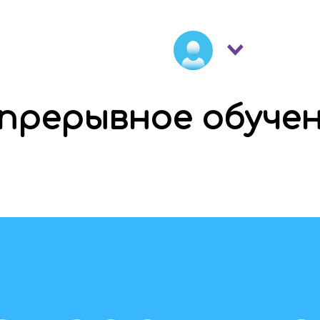
прерывное обучен