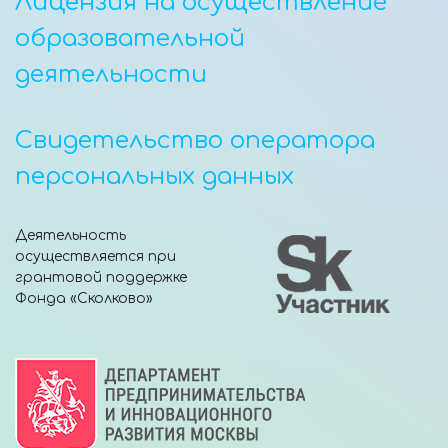
Лицензия на осуществление
образовательной
деятельности
Свидетельство оператора
персональных данных
Деятельность
осуществляется при
грантовой поддержке
Фонда «Сколково»