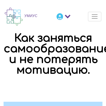
Как заняться
самообразовани
и не потерять
мотивацию.