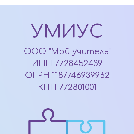
УМИУС
ООО "Мой учитель"
ИНН 7728452439
ОГРН 1187746939962
КПП 772801001