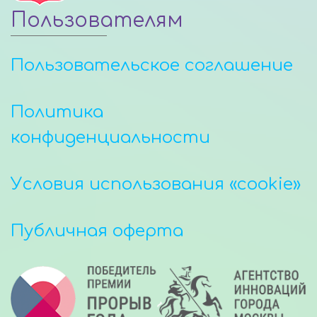
Пользователям
Пользовательское соглашение
Политика
конфиденциальности
Условия использования «cookie»
Публичная оферта