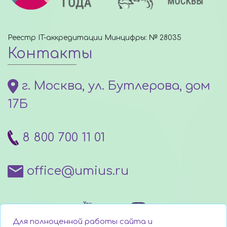
Реестр IT-аккредитации Минцифры: № 28035
Контакты
г. Москва, ул. Бутлерова, дом
17Б
8 800 700 11 01
office@umius.ru
Для полноценной работы сайта и