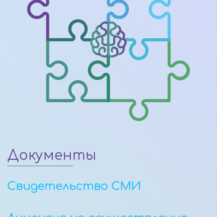
Документы
Свидетельство СМИ