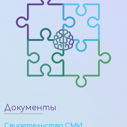
Документы
Свидетельство СМИ