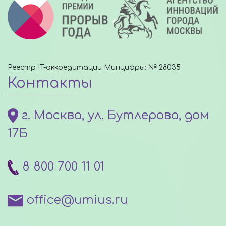
Реестр IT-аккредитации Минцифры: № 28035
Контакты
г. Москва, ул. Бутлерова, дом
17Б
8 800 700 11 01
office@umius.ru