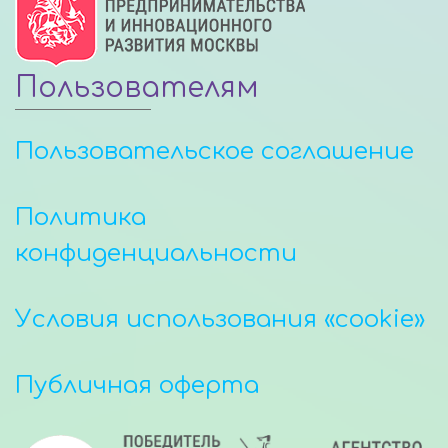
Пользователям
Пользовательское соглашение
Политика
конфиденциальности
Условия использования «cookie»
Публичная оферта