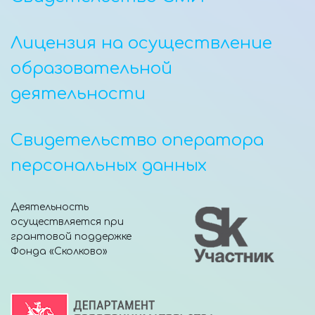
Лицензия на осуществление
образовательной
деятельности
Свидетельство оператора
персональных данных
Деятельность
осуществляется при
грантовой поддержке
Фонда «Сколково»