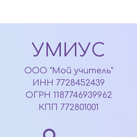
УМИУС
ООО "Мой учитель"
ИНН 7728452439
ОГРН 1187746939962
КПП 772801001