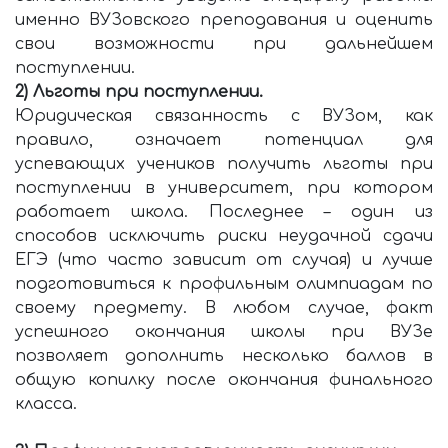
именно ВУЗовского преподавания и оценить
свои возможности при дальнейшем
поступлении.
2) Льготы при поступлении.
Юридическая связанность с ВУЗом, как
правило, означает потенциал для
успевающих учеников получить льготы при
поступлении в университет, при котором
работает школа. Последнее – один из
способов исключить риски неудачной сдачи
ЕГЭ (что часто зависит от случая) и лучше
подготовиться к профильным олимпиадам по
своему предмету. В любом случае, факт
успешного окончания школы при ВУЗе
позволяет дополнить несколько баллов в
общую копилку после окончания финального
класса.