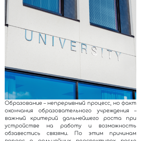
Образование – непрерывный процесс, но факт
окончания образовательного учреждения –
важный критерий дальнейшего роста при
устройстве на работу и возможность
обзавестись связями. По этим причинам