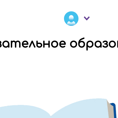
зательное образо