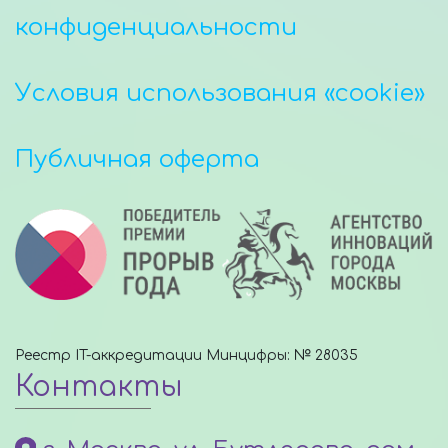
конфиденциальности
Условия использования «cookie»
Публичная оферта
Реестр IT-аккредитации Минцифры: № 28035
Контакты