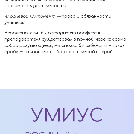
значимость деятельности.
4) ролевой компонент —
права и обязанности
учителя.
Вероятно, если бы авторитет профессии
преподавателя существовал в полной мере как само
собой разумеющееся, мы смогли бы избежать многих
проблем, связанных с образовательной сферой.
УМИУС