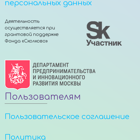
персональных данных
Деятельность
осуществляется при
грантовой поддержке
Фонда «Сколково»
Пользователям
Пользовательское соглашение
Политика