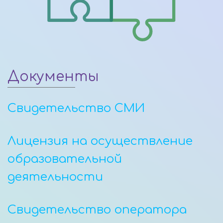
Документы
Свидетельство СМИ
Лицензия на осуществление
образовательной
деятельности
Свидетельство оператора