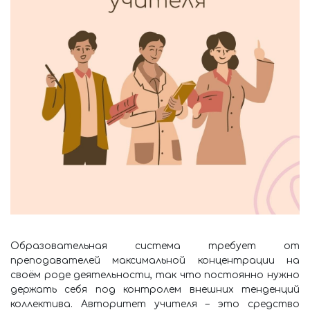
Образовательная система требует от
преподавателей максимальной концентрации на
своём роде деятельности, так что постоянно нужно
держать себя под контролем внешних тенденций
коллектива. Авторитет учителя – это средство