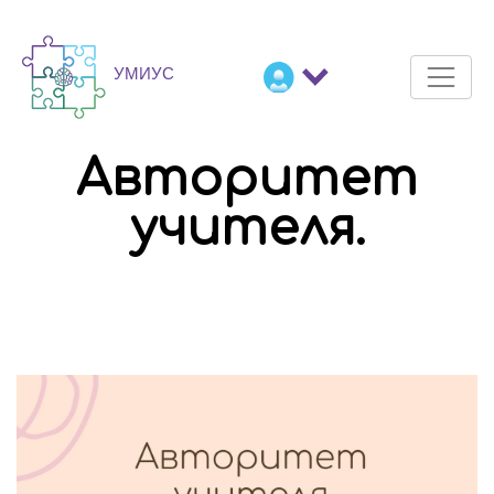
Авторитет
учителя.