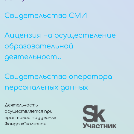
Свидетельство СМИ
Лицензия на осуществление
образовательной
деятельности
Свидетельство оператора
персональных данных
Деятельность
осуществляется при
грантовой поддержке
Фонда «Сколково»