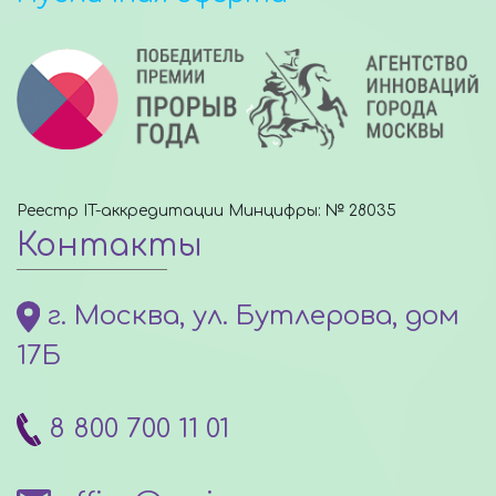
Реестр IT-аккредитации Минцифры: № 28035
Контакты
г. Москва, ул. Бутлерова, дом
17Б
8 800 700 11 01