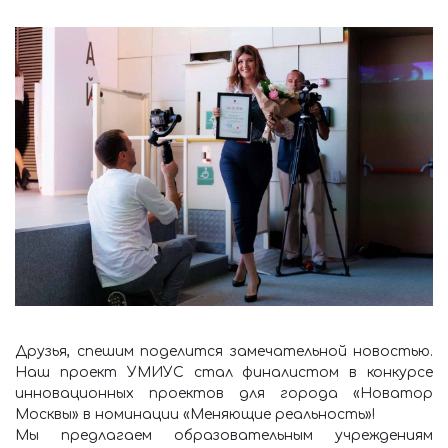
Друзья, спешим поделится замечательной новостью.
Наш проект УМИУС стал финалистом в конкурсе
инновационных проектов для города «Новатор
Москвы» в номинации «Меняющие реальность»!
Мы предлагаем образовательным учреждениям