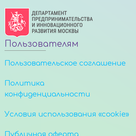
Пользователям
Пользовательское соглашение
Политика
конфиденциальности
Условия использования «cookie»
Публичная оферта