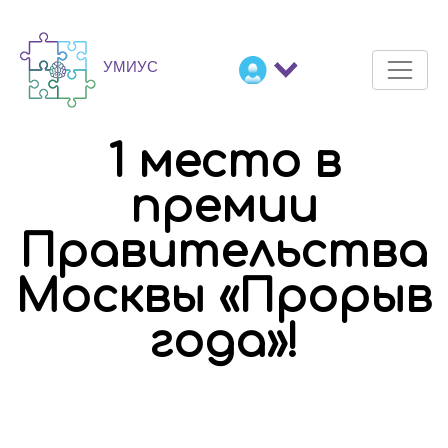
1 место в
премии
Правительства
Москвы «Прорыв
года»!