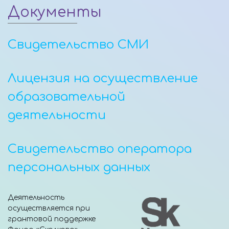
Документы
Свидетельство СМИ
Лицензия на осуществление
образовательной
деятельности
Свидетельство оператора
персональных данных
Деятельность
осуществляется при
грантовой поддержке