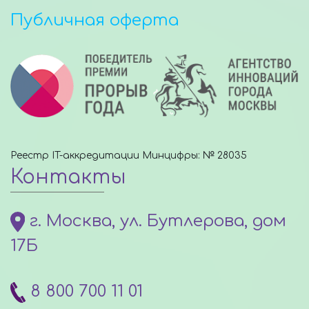
Публичная оферта
Реестр IT-аккредитации Минцифры: № 28035
Контакты
г. Москва, ул. Бутлерова, дом
17Б
8 800 700 11 01