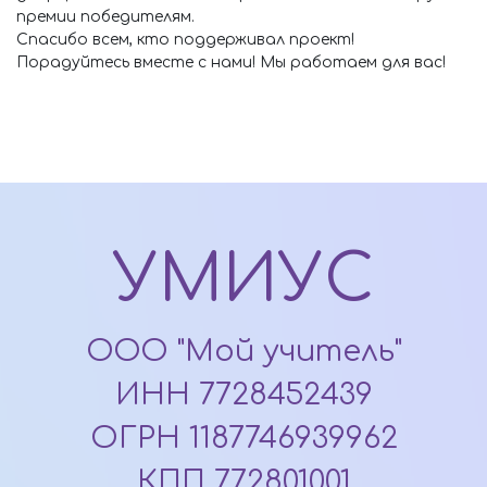
премии победителям.
Спасибо всем, кто поддерживал проект!
Порадуйтесь вместе с нами! Мы работаем для вас!
УМИУС
ООО "Мой учитель"
ИНН 7728452439
ОГРН 1187746939962
КПП 772801001