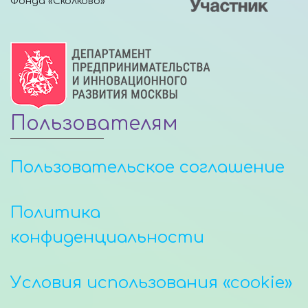
Фонда «Сколково»
Пользователям
Пользовательское соглашение
Политика
конфиденциальности
Условия использования «cookie»